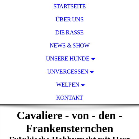
STARTSEITE
ÜBER UNS
DIE RASSE
NEWS & SHOW
UNSERE HUNDE
UNVERGESSEN
WELPEN
KONTAKT
Cavaliere - von - den -
Frankensternchen