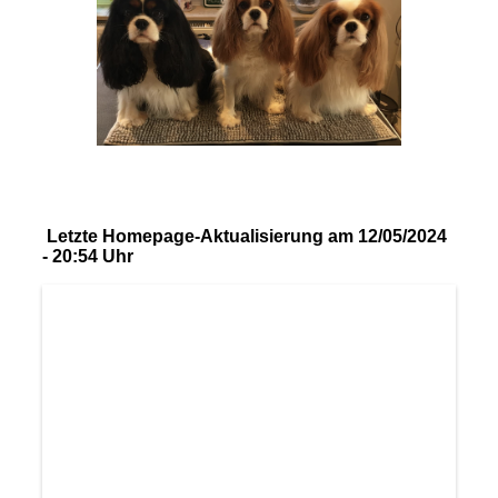
Letzte Homepage-Aktualisierung am 12/05/2024
- 20:54 Uhr